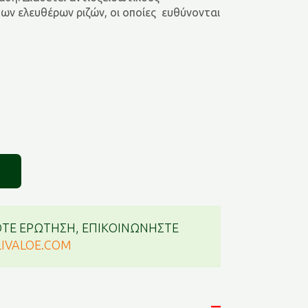
ων ελευθέρων ριζών, οι οποίες ευθύνονται
ΤΕ ΕΡΩΤΗΣΗ, ΕΠΙΚΟΙΝΩΝΗΣΤΕ
IVALOE.COM