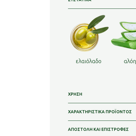
ελαιόλαδο
αλό
ΧΡΗΣΗ
ΧΑΡΑΚΤΗΡΙΣΤΙΚΑ ΠΡΟΪΟΝΤΟΣ
ΑΠΟΣΤΟΛΗ ΚΑΙ ΕΠΙΣΤΡΟΦΕΣ