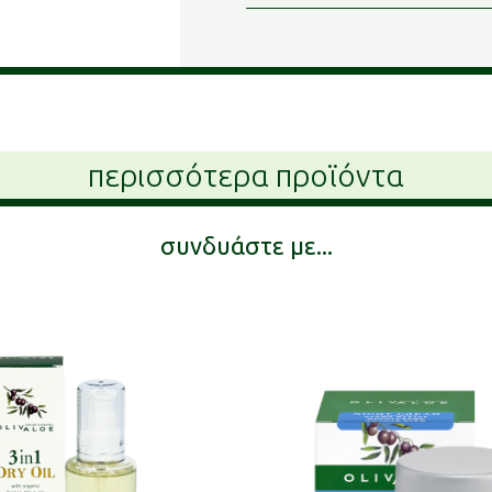
περισσότερα προϊόντα
συνδυάστε με...