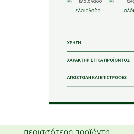
ελαιόλαδο
αλό
ΧΡΗΣΗ
ΧΑΡΑΚΤΗΡΙΣΤΙΚΑ ΠΡΟΪΟΝΤΟΣ
ΑΠΟΣΤΟΛΗ ΚΑΙ ΕΠΙΣΤΡΟΦΕΣ
περισσότερα προϊόντα