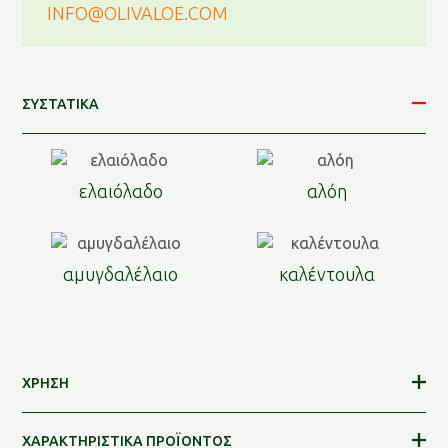
INFO@OLIVALOE.COM
ΣΥΣΤΑΤΙΚΑ
ελαιόλαδο
αλόη
αμυγδαλέλαιο
καλέντουλα
ΧΡΗΣΗ
ΧΑΡΑΚΤΗΡΙΣΤΙΚΑ ΠΡΟΪΟΝΤΟΣ