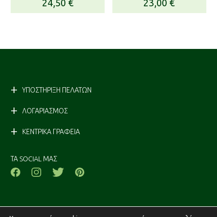
24,50
€
23,00
€
ΥΠΟΣΤΗΡΙΞΗ ΠΕΛΑΤΩΝ
ΛΟΓΑΡΙΑΣΜΟΣ
ΚΕΝΤΡΙΚΑ ΓΡΑΦΕΙΑ
ΤΑ SOCIAL ΜΑΣ