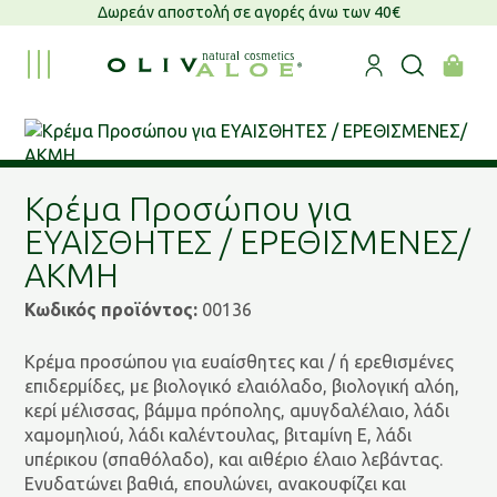
Δωρεάν αποστολή σε αγορές άνω των 40€
Κρέμα Προσώπου για
ΕΥΑΙΣΘΗΤΕΣ / ΕΡΕΘΙΣΜΕΝΕΣ/
ΑΚΜΗ
Κωδικός προϊόντος:
00136
Κρέμα προσώπου για ευαίσθητες και / ή ερεθισμένες
επιδερμίδες, με βιολογικό ελαιόλαδο, βιολογική αλόη,
κερί μέλισσας, βάμμα πρόπολης, αμυγδαλέλαιο, λάδι
χαμομηλιού, λάδι καλέντουλας, βιταμίνη Ε, λάδι
υπέρικου (σπαθόλαδο), και αιθέριο έλαιο λεβάντας.
Ενυδατώνει βαθιά, επουλώνει, ανακουφίζει και