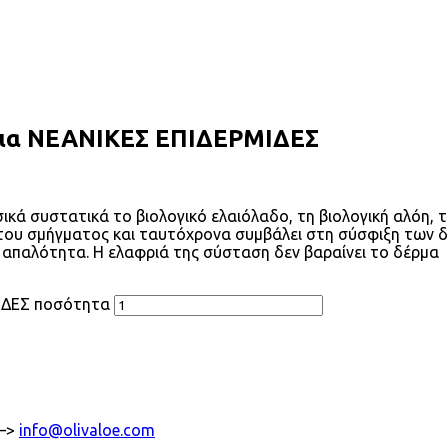
για ΝΕΑΝΙΚΕΣ ΕΠΙΔΕΡΜΙΔΕΣ
ικά συστατικά το βιολογικό ελαιόλαδο, τη βιολογική αλόη, 
η του σμήγματος και ταυτόχρονα συμβάλει στη σύσφιξη των
ι απαλότητα. Η ελαφριά της σύσταση δεν βαραίνει το δέρμα
ΙΔΕΣ ποσότητα
 —>
info@olivaloe.com