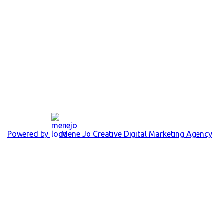
Powered by
Mene Jo Creative Digital Marketing Agency