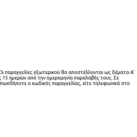
Οι παραγγελίες εξωτερικού θα αποστέλλονται ως δέματα A’
ς 15 ημερών από την ημερομηνία παραλαβής τους. Σε
πωσδήποτε ο κωδικός παραγγελίας, είτε τηλεφωνικά στο