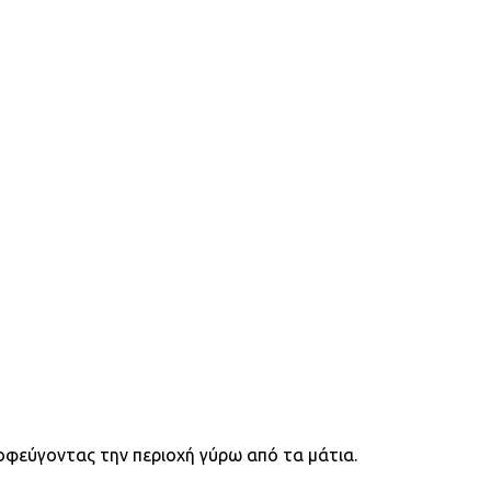
φεύγοντας την περιοχή γύρω από τα μάτια.