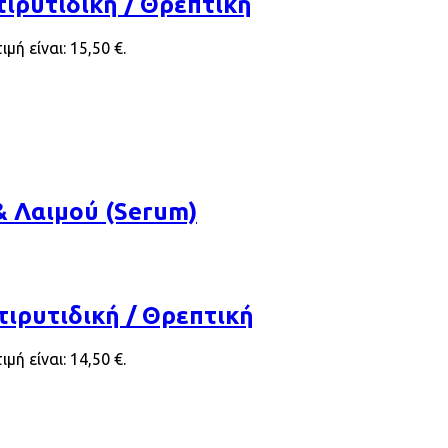
ιρυτιδική / Θρεπτική
μή είναι: 15,50 €.
 Λαιμού (Serum)
ιρυτιδική / Θρεπτική
μή είναι: 14,50 €.