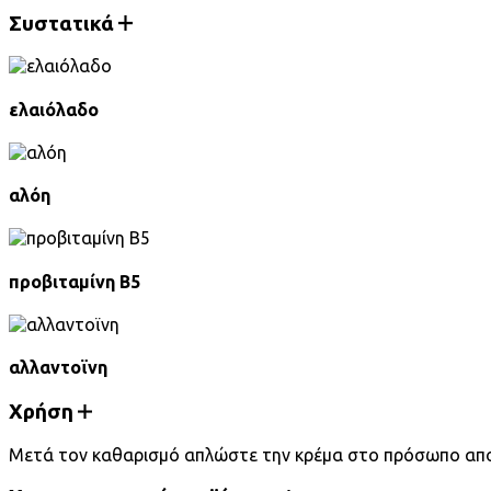
Συστατικά
ελαιόλαδο
αλόη
προβιταμίνη Β5
αλλαντοϊνη
Χρήση
Μετά τον καθαρισμό απλώστε την κρέμα στο πρόσωπο απο