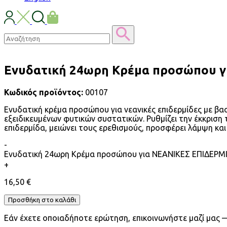
Ενυδατική 24ωρη Κρέμα προσώπου 
Κωδικός προϊόντος:
00107
Ενυδατική κρέμα προσώπου για νεανικές επιδερμίδες με βασ
εξειδικευμένων φυτικών συστατικών. Ρυθμίζει την έκκρισ
επιδερμίδα, μειώνει τους ερεθισμούς, προσφέρει λάμψη κα
-
Ενυδατική 24ωρη Κρέμα προσώπου για ΝΕΑΝΙΚΕΣ ΕΠΙΔΕΡΜ
+
16,50
€
Προσθήκη στο καλάθι
Εάν έχετε οποιαδήποτε ερώτηση, επικοινωνήστε μαζί μας