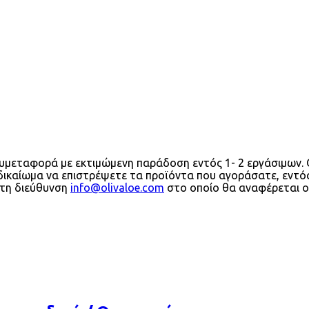
χυμεταφορά με εκτιμώμενη παράδοση εντός 1- 2 εργάσιμων. 
δικαίωμα να επιστρέψετε τα προϊόντα που αγοράσατε, εντό
στη διεύθυνση
info@olivaloe.com
στο οποίο θα αναφέρεται ο