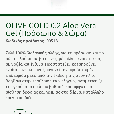
OLIVE GOLD 0.2 Aloe Vera
Gel (Πρόσωπο & Σώμα)
Κωδικός προϊόντος:
00513
Ζελέ 100% βιολογικής αλόης, για το πρόσωπο και το
σώμα πλούσιο σε βιταμίνες, μέταλλα, ιχνοστοιχεία,
αμινοξέα και ένζυμα. Προστατεύει, καταπραΰνει,
ενυδατώνει και αναζωογονεί την αφυδατωμένη
επιδερμίδα μετά από την έκθεση της στον ήλιο.
Βοηθάει στην επούλωση των πληγών, αντιμετωπίζει
τα εγκαύματα πρώτου βαθμού, και αφήνει μια
αίσθηση δροσιάς και ηρεμίας στο δέρμα. Κατάλληλο
και για παιδιά.
OLIVE