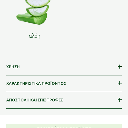
αλόη
ΧΡΗΣΗ
ΧΑΡΑΚΤΗΡΙΣΤΙΚΑ ΠΡΟΪΟΝΤΟΣ
ΑΠΟΣΤΟΛΗ ΚΑΙ ΕΠΙΣΤΡΟΦΕΣ