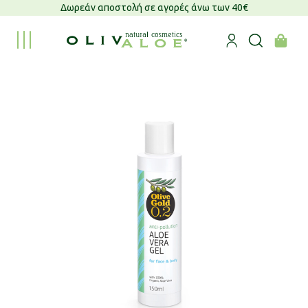
Δωρεάν αποστολή σε αγορές άνω των 40€