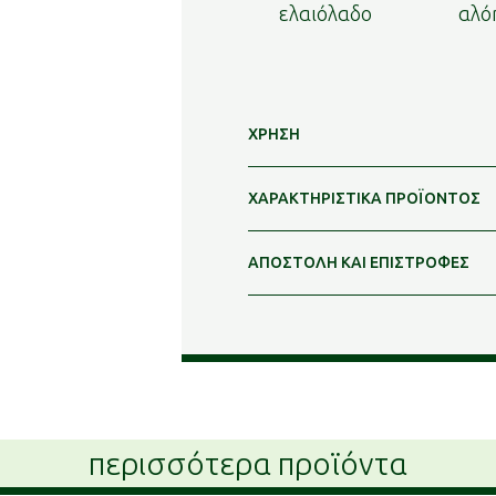
ελαιόλαδο
αλό
ΧΡΗΣΗ
ΧΑΡΑΚΤΗΡΙΣΤΙΚΑ ΠΡΟΪΟΝΤΟΣ
ΑΠΟΣΤΟΛΗ ΚΑΙ ΕΠΙΣΤΡΟΦΕΣ
περισσότερα προϊόντα