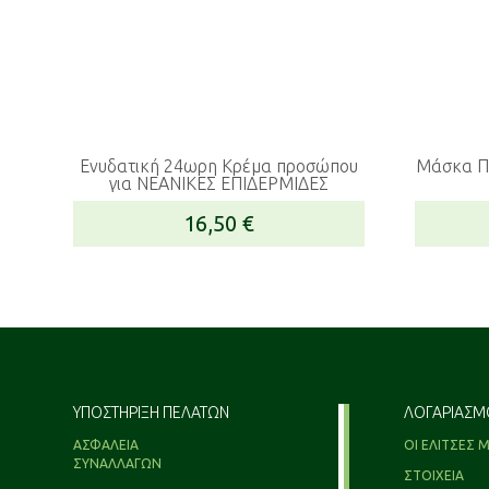
Ενυδατική 24ωρη Κρέμα προσώπου
Μάσκα Π
για ΝΕΑΝΙΚΕΣ ΕΠΙΔΕΡΜΙΔΕΣ
16,50
€
ΥΠΟΣΤΗΡΙΞΗ ΠΕΛΑΤΩΝ
ΛΟΓΑΡΙΑΣΜ
ΑΣΦΑΛΕΙΑ
ΟΙ ΕΛΙΤΣΕΣ 
ΣΥΝΑΛΛΑΓΩΝ
ΣΤΟΙΧΕΙΑ