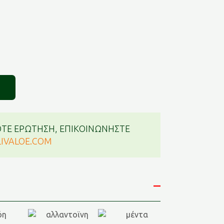
ΤΕ ΕΡΩΤΗΣΗ, ΕΠΙΚΟΙΝΩΝΗΣΤΕ
IVALOE.COM